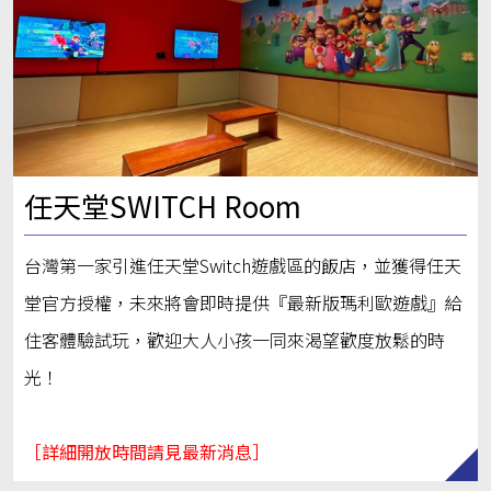
任天堂SWITCH Room
台灣第一家引進任天堂Switch遊戲區的飯店，並獲得任天
堂官方授權，未來將會即時提供『最新版瑪利歐遊戲』給
住客體驗試玩，歡迎大人小孩一同來渴望歡度放鬆的時
光！
［詳細開放時間請見最新消息］