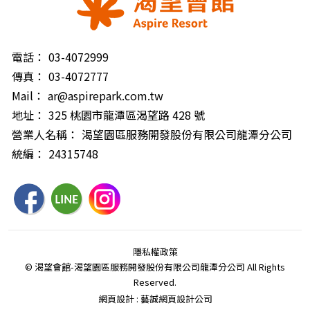
電話：
03-4072999
傳真：
03-4072777
Mail：
ar@aspirepark.com.tw
地址：
325 桃園市龍潭區渴望路 428 號
營業人名稱：
渴望園區服務開發股份有限公司龍潭分公司
統編：
24315748
隱私權政策
© 渴望會館-渴望園區服務開發股份有限公司龍潭分公司 All Rights
Reserved.
網頁設計 : 藝誠網頁設計公司