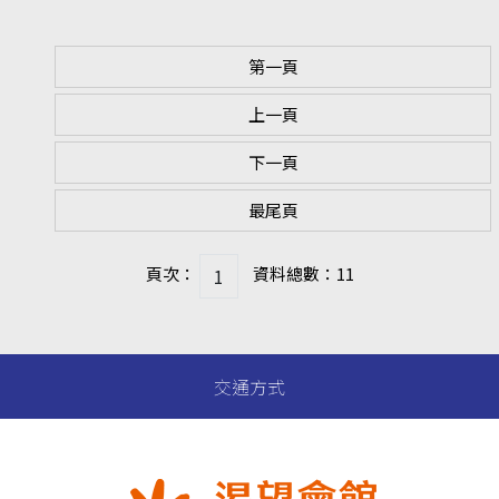
第一頁
上一頁
下一頁
最尾頁
頁次：
資料總數：11
交通方式