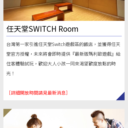
任天堂SWITCH Room
台灣第一家引進任天堂Switch遊戲區的飯店，並獲得任天
堂官方授權，未來將會即時提供『最新版瑪利歐遊戲』給
住客體驗試玩，歡迎大人小孩一同來渴望歡度放鬆的時
光！
［詳細開放時間請見最新消息］