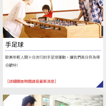
手足球
歐美年輕人間十分流行的手足球運動，讓我們高分貝為得
分歡呼!
［詳細開放時間請見最新消息］