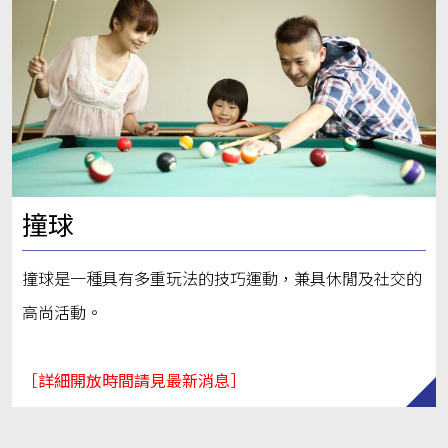
撞球
撞球是一種具有多重玩法的技巧運動，兼具休閒及社交的
高尚活動。
［詳細開放時間請見最新消息］