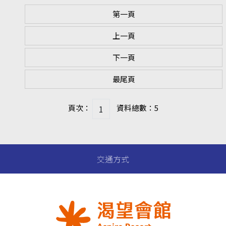
第一頁
上一頁
下一頁
最尾頁
頁次：
資料總數：5
交通方式