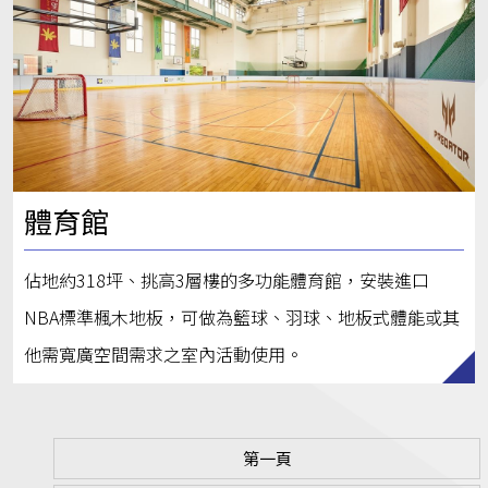
體育館
佔地約318坪、挑高3層樓的多功能體育館，安裝進口
NBA標準楓木地板，可做為籃球、羽球、地板式體能或其
他需寬廣空間需求之室內活動使用。
第一頁