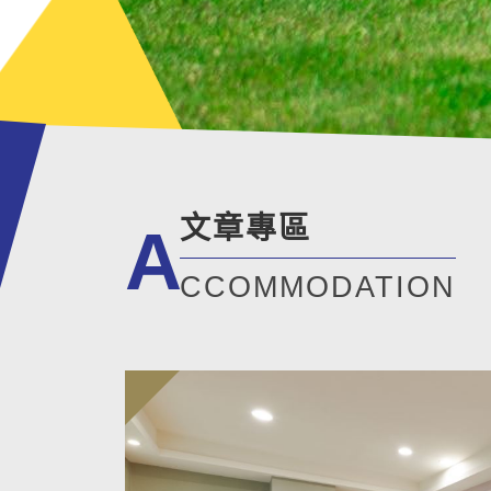
文章專區
A
CCOMMODATION