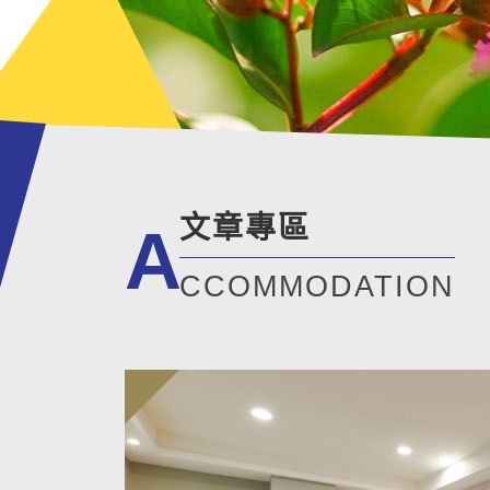
文章專區
A
CCOMMODATION