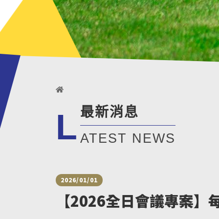
最新消息
L
ATEST NEWS
2026/01/01
【2026全日會議專案】每