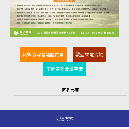
點擊填寫會議諮詢單
歡迎來電洽詢
了解更多會議專案
回列表頁
交通方式