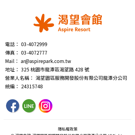
電話：
03-4072999
傳真：
03-4072777
Mail：
ar@aspirepark.com.tw
地址：
325 桃園市龍潭區渴望路 428 號
營業人名稱：
渴望園區服務開發股份有限公司龍潭分公司
統編：
24315748
隱私權政策