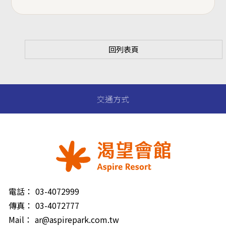
回列表頁
交通方式
電話：
03-4072999
傳真：
03-4072777
Mail：
ar@aspirepark.com.tw