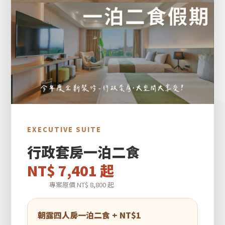
EXECUTIVE SUITE
行政套房一泊二食
NT$ 7,401 起
專案原價 NT$ 8,800 起
朝露四人房一泊二食 + NT$1