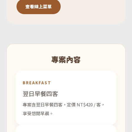
查看線上菜單
專案內容
BREAKFAST
翌日早餐四客
專案含翌日早餐四客，定價 NT$420 / 客，
享受悠閒早晨。