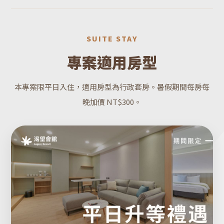
SUITE STAY
專案適用房型
本專案限平日入住，適用房型為行政套房。暑假期間每房每
晚加價 NT$300。