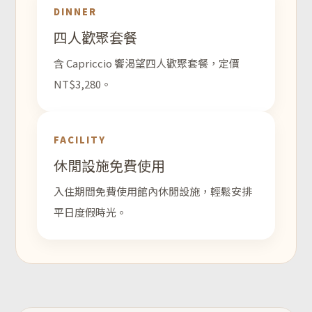
DINNER
四人歡聚套餐
含 Capriccio 饗渴望四人歡聚套餐，定價
NT$3,280。
FACILITY
休閒設施免費使用
入住期間免費使用館內休閒設施，輕鬆安排
平日度假時光。