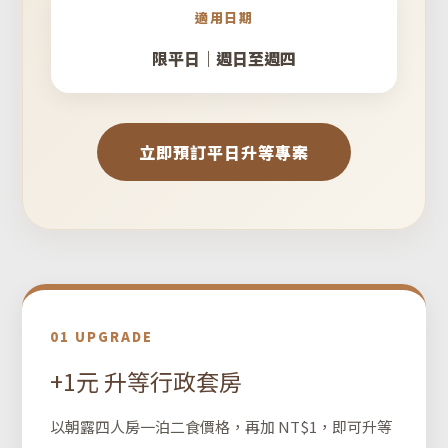
適用日期
限平日｜週日至週四
立即預訂平日升等專案
01 UPGRADE
+1元 升等行政套房
以朝露四人房一泊二食價格，再加 NT$1，即可升等