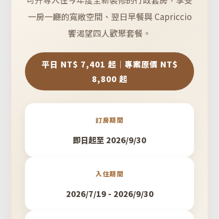
一房一廳的寬敞空間、翌日早餐與 Capriccio
饗渴望四人歡聚套餐。
平日 NT$ 7,401 起｜專案原價 NT$
8,800 起
訂房期間
即日起至 2026/9/30
入住期間
2026/7/19 - 2026/9/30