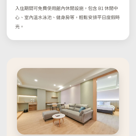
入住期間可免費使用館內休閒設施，包含 B1 休閒中
心、室內溫水泳池、健身房等，輕鬆安排平日度假時
光。