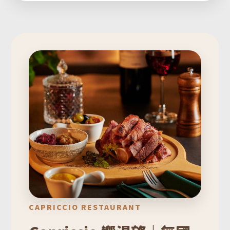
CAPRICCIO RESTAURANT