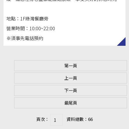
地點：1F綠灣餐廳旁
營業時間：10:00~22:00
※須事先電話預約
第一頁
上一頁
下一頁
最尾頁
頁次：
資料總數：66