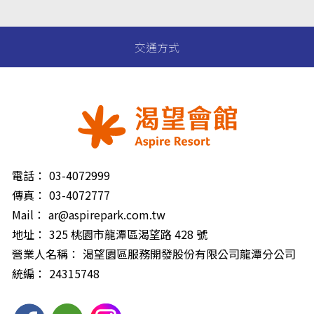
交通方式
電話：
03-4072999
傳真：
03-4072777
Mail：
ar@aspirepark.com.tw
地址：
325 桃園市龍潭區渴望路 428 號
營業人名稱：
渴望園區服務開發股份有限公司龍潭分公司
統編：
24315748