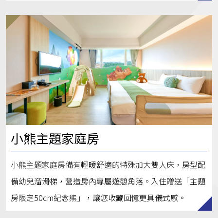
小熊主題家庭房
小熊主題家庭房備有輕暖舒適的特殊加大雙人床，房型配
備幼兒溜滑梯，營造房內專屬遊憩角落。入住贈送「主題
房限定50cm紀念熊」，讓您收藏回憶更具儀式感。