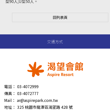
型90人;U型50人。
回列表頁
交通方式
電話：
03-4072999
傳真：
03-4072777
Mail：
ar@aspirepark.com.tw
地址：
325 桃園市龍潭區渴望路 428 號