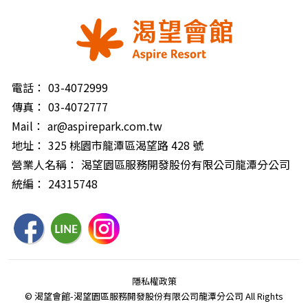
電話：
03-4072999
傳真：
03-4072777
Mail：
ar@aspirepark.com.tw
地址：
325 桃園市龍潭區渴望路 428 號
營業人名稱：
渴望園區服務開發股份有限公司龍潭分公司
統編：
24315748
隱私權政策
© 渴望會館-渴望園區服務開發股份有限公司龍潭分公司 All Rights