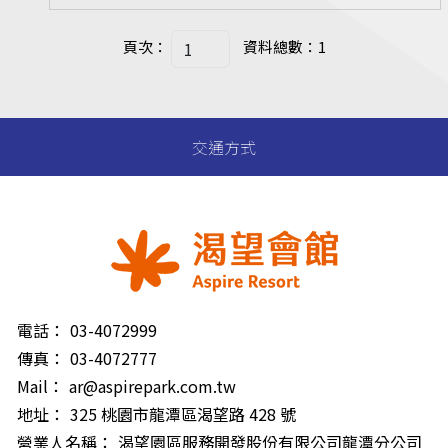
頁次：
資料總數：1
交通方式
電話：
03-4072999
傳真：
03-4072777
Mail：
ar@aspirepark.com.tw
地址：
325 桃園市龍潭區渴望路 428 號
營業人名稱：
渴望園區服務開發股份有限公司龍潭分公司