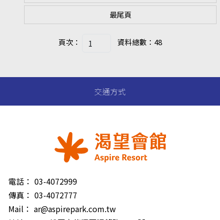
最尾頁
頁次：
資料總數：48
交通方式
電話：
03-4072999
傳真：
03-4072777
Mail：
ar@aspirepark.com.tw