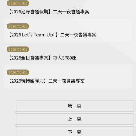
2026/01/01
【2026沁綠會議假期】二天一夜會議專案
2026/01/01
【2026 Let's Team Up! 】二天一夜會議專案
2026/01/01
【2026全日會議專案】每人$780起
2026/01/01
【2026玩轉團隊力】二天一夜會議專案
第一頁
上一頁
下一頁